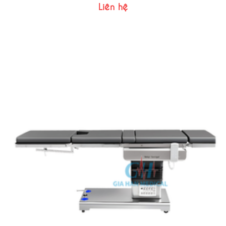
Liên hệ