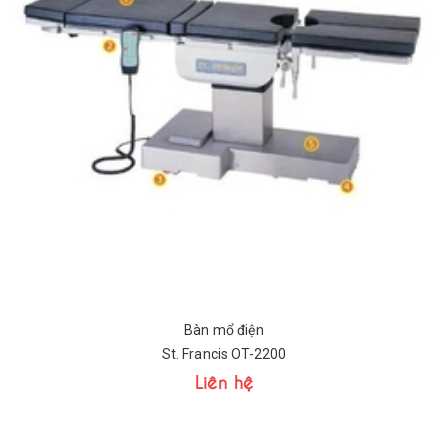
Bàn mổ điện
St. Francis OT-2200
Liên hệ