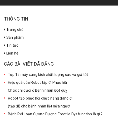
THÔNG TIN
Trang chủ
Sản phẩm
Tin tức
Liên hệ
CÁC BÀI VIẾT ĐÃ ĐĂNG
Top 15 máy xung kích chất lượng cao và giá tốt
Hiệu quả của Robot tập đi Phục hồi
Chức chi dưới ở Bệnh nhân Đột quỵ
Robot tập phục hồi chức năng dáng đi
(tập đi) cho bệnh nhân liệt nửa người
Bệnh Rối Loạn Cương Dương Erectile Dysfunction là gì ?