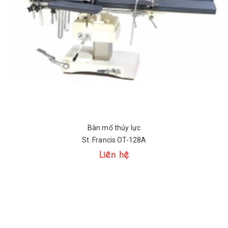
Bàn mổ thủy lực
St. Francis OT-128A
Liên hệ