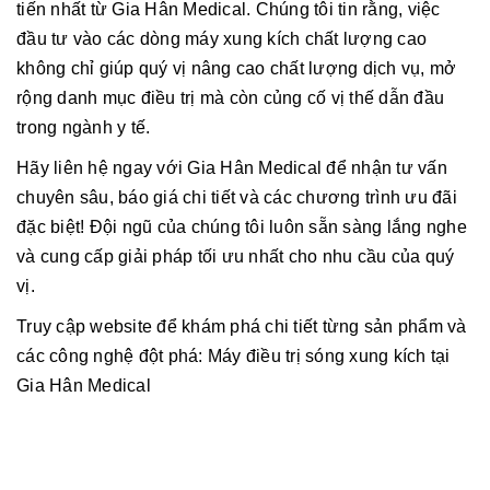
tiến nhất từ Gia Hân Medical. Chúng tôi tin rằng, việc
đầu tư vào các dòng máy xung kích chất lượng cao
không chỉ giúp quý vị nâng cao chất lượng dịch vụ, mở
rộng danh mục điều trị mà còn củng cố vị thế dẫn đầu
trong ngành y tế.
Hãy liên hệ ngay với Gia Hân Medical để nhận tư vấn
chuyên sâu, báo giá chi tiết và các chương trình ưu đãi
đặc biệt! Đội ngũ của chúng tôi luôn sẵn sàng lắng nghe
và cung cấp giải pháp tối ưu nhất cho nhu cầu của quý
vị.
Truy cập website để khám phá chi tiết từng sản phẩm và
các công nghệ đột phá:
Máy điều trị sóng xung kích tại
Gia Hân Medical