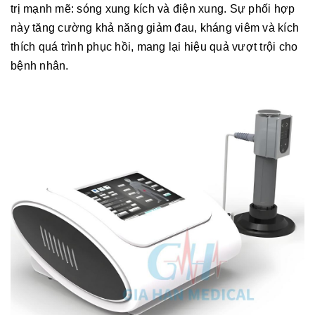
trị mạnh mẽ: sóng xung kích và điện xung. Sự phối hợp
này tăng cường khả năng giảm đau, kháng viêm và kích
thích quá trình phục hồi, mang lại hiệu quả vượt trội cho
bệnh nhân.