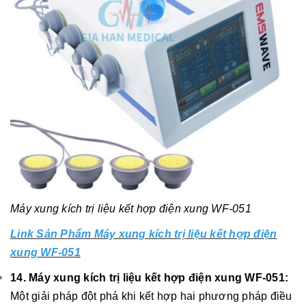
Máy xung kích trị liệu kết hợp điện xung WF-051
Link Sản Phẩm Máy xung kích trị liệu kết hợp điện
xung WF-051
14. Máy xung kích trị liệu kết hợp điện xung WF-051:
Một giải pháp đột phá khi kết hợp hai phương pháp điều