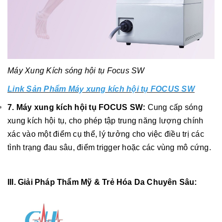
Máy Xung Kích sóng hội tụ Focus SW
Link Sản Phẩm Máy xung kích hội tụ FOCUS SW
7. Máy xung kích hội tụ FOCUS SW:
Cung cấp sóng
xung kích hội tụ, cho phép tập trung năng lượng chính
xác vào một điểm cụ thể, lý tưởng cho việc điều trị các
tình trạng đau sâu, điểm trigger hoặc các vùng mô cứng.
III. Giải Pháp Thẩm Mỹ & Trẻ Hóa Da Chuyên Sâu: