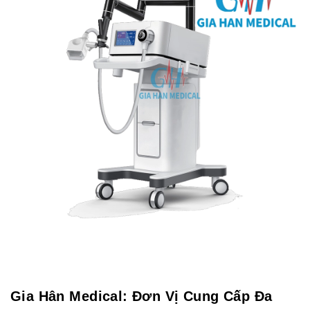
Gia Hân Medical: Đơn Vị Cung Cấp Đa