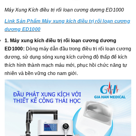
Máy Xung Kích điều trị rối loạn cương dương ED1000
Link Sản Phẩm Máy xung kích điều trị rối loạn cương
dương ED1000
1. Máy xung kích điều trị rối loạn cương dương
ED1000:
Dòng máy dẫn đầu trong điều trị rối loạn cương
dương, sử dụng sóng xung kích cường độ thấp để kích
thích hình thành mạch máu mới, phục hồi chức năng tự
nhiên và bền vững cho nam giới.