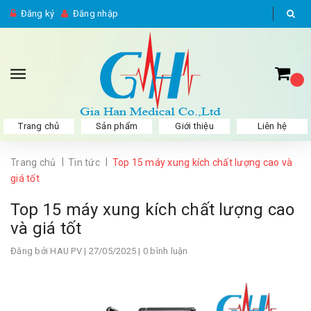
Đăng ký
Đăng nhập
Trang chủ
Sản phẩm
Giới thiệu
Liên hệ
|
|
Trang chủ
Tin tức
Top 15 máy xung kích chất lượng cao và
giá tốt
Top 15 máy xung kích chất lượng cao
và giá tốt
Đăng bởi
HAU PV
| 27/05/2025 | 0 bình luận