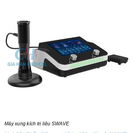
Máy xung kích trị liệu SWAVE