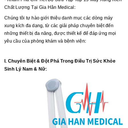
Chất Lượng Tại Gia Hân Medical:
Chúng tôi tự hào giới thiệu danh mục các dòng máy
xung kích đa dạng, từ các giải pháp chuyên biệt đến
những thiết bị đa năng, được thiết kế để đáp ứng mọi
yêu cầu của phòng khám và bệnh viện:
I. Chuyên Biệt & Đột Phá Trong Điều Trị Sức Khỏe
Sinh Lý Nam & Nữ: