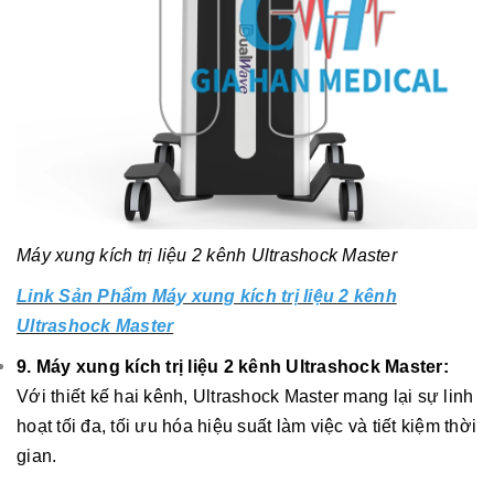
Máy xung kích trị liệu 2 kênh Ultrashock Master
Link Sản Phẩm Máy xung kích trị liệu 2 kênh
Ultrashock Master
9. Máy xung kích trị liệu 2 kênh Ultrashock Master:
Với thiết kế hai kênh, Ultrashock Master mang lại sự linh
hoạt tối đa, tối ưu hóa hiệu suất làm việc và tiết kiệm thời
gian.