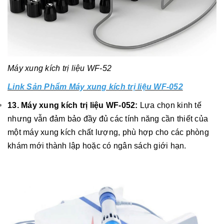
Máy xung kích trị liệu WF-52
Link Sản Phẩm Máy xung kích trị liệu WF-052
13. Máy xung kích trị liệu WF-052:
Lựa chọn kinh tế
nhưng vẫn đảm bảo đầy đủ các tính năng cần thiết của
một máy xung kích chất lượng, phù hợp cho các phòng
khám mới thành lập hoặc có ngân sách giới hạn.