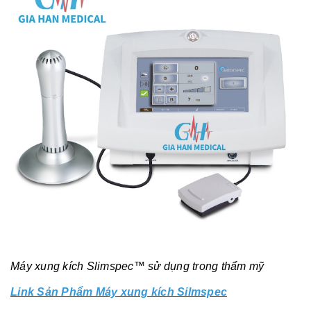
Máy xung kích Slimspec™ sử dụng trong thẩm mỹ
Link Sản Phẩm Máy xung kích Silmspec