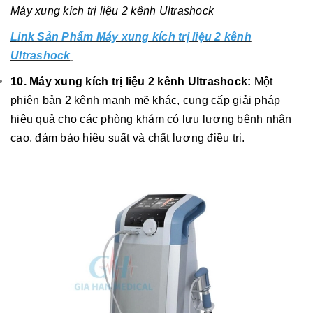
Máy xung kích trị liệu 2 kênh Ultrashock
Link Sản Phẩm Máy xung kích trị liệu 2 kênh
Ultrashock
10. Máy xung kích trị liệu 2 kênh Ultrashock:
Một
phiên bản 2 kênh mạnh mẽ khác, cung cấp giải pháp
hiệu quả cho các phòng khám có lưu lượng bệnh nhân
cao, đảm bảo hiệu suất và chất lượng điều trị.