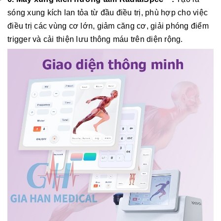
sóng xung kích lan tỏa từ đầu điều trị, phù hợp cho việc
điều trị các vùng cơ lớn, giảm căng cơ, giải phóng điểm
trigger và cải thiện lưu thông máu trên diện rộng.