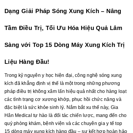
Dạng Giải Pháp Sóng Xung Kích – Nâng
Tầm Điều Trị, Tối Ưu Hóa Hiệu Quả Lâm
Sàng với Top 15 Dòng Máy Xung Kích Trị
Liệu Hàng Đầu!
Trong kỷ nguyên y học hiện đại, công nghệ sóng xung
kích đã khẳng định vị thế là một trong những phương
pháp điều trị không xâm lấn hiệu quả nhất cho hàng loạt
các tình trạng cơ xương khớp, phục hồi chức năng và
đặc biệt là sức khỏe sinh lý. Nắm bắt xu thế này, Gia
Hân Medical tự hào là đối tác chiến lược, mang đến cho
quý phòng khám, bệnh viện và các chuyên gia y tế top
15 dòng máy xung kích hàng đầu – sự kết hợp hoàn hảo