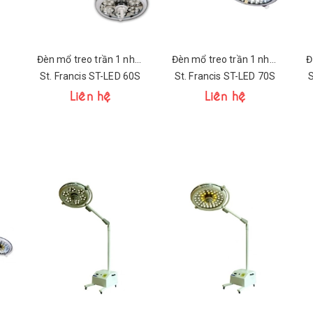
Đèn mổ treo trần 1 nhánh
Đèn mổ treo trần 1 nhánh
St. Francis ST-LED 60S
St. Francis ST-LED 70S
S
Liên hệ
Liên hệ