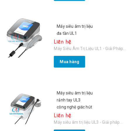
Máy siêu âm trị liệu
đa tần UL1
Liên hệ
Máy Siêu Âm Trị Liệu UL1 - Giải Pháp...
Mua hàng
Máy siêu âm trị liệu
rảnh tay UL3
công nghệ giác hút
Liên hệ
Máy siêu âm trị liệu UL3 - Giải pháp...