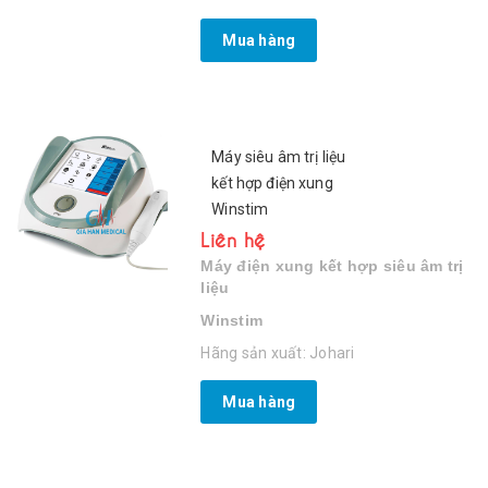
Mua hàng
Máy siêu âm trị liệu
kết hợp điện xung
Winstim
Liên hệ
Máy điện xung kết hợp siêu âm trị
liệu
Winstim
Hãng sản xuất: Johari
Mua hàng