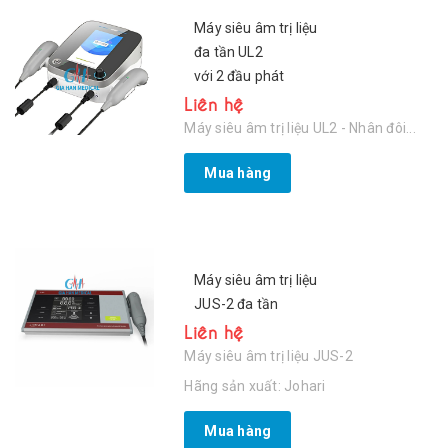
Máy siêu âm trị liệu
đa tần UL2
với 2 đầu phát
Liên hệ
Máy siêu âm trị liệu UL2 - Nhân đôi...
Mua hàng
Máy siêu âm trị liệu
JUS-2 đa tần
Liên hệ
Máy siêu âm trị liệu JUS-2
Hãng sản xuất: Johari
Mua hàng