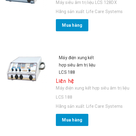
Máy siêu âm trị liệu LCS 128DX
Hãng sản xuất: Life Care Systems
Mua hàng
Máy điện xung kết
hợp siêu âm trị liệu
LCS 188
Liên hệ
Máy điện xung kết hợp siêu âm trị liệu
LCS 188
Hãng sản xuất: Life Care Systems
Mua hàng