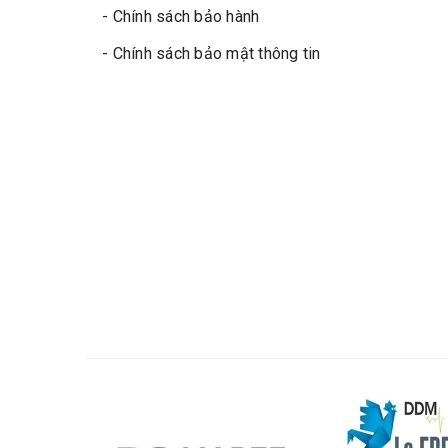
- Chính sách bảo hành
- Chính sách bảo mật thông tin