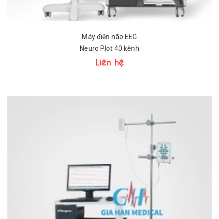
Máy điện não EEG
Neuro Plot 40 kênh
Liên hệ