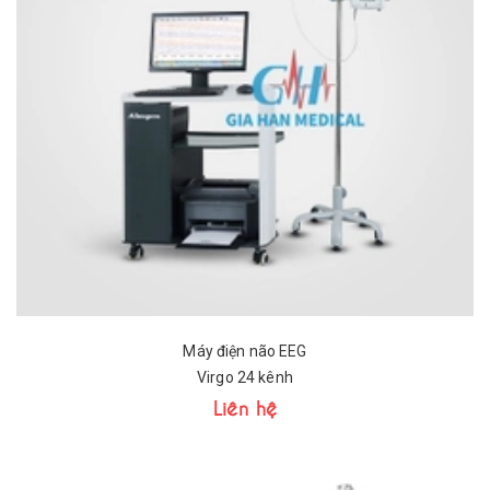
Máy điện não EEG
Virgo 24 kênh
Liên hệ