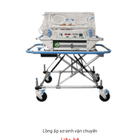
Lồng ấp sơ sinh vận chuyển
Liên hệ