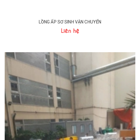
LỒNG ẤP SƠ SINH VẬN CHUYỂN
Liên hệ