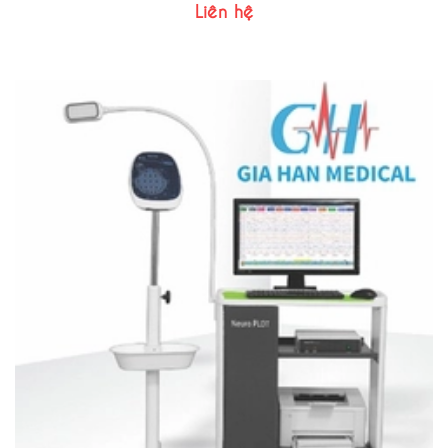
Liên hệ