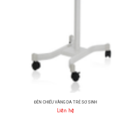
ĐÈN CHIẾU VÀNG DA TRẺ SƠ SINH
Liên hệ