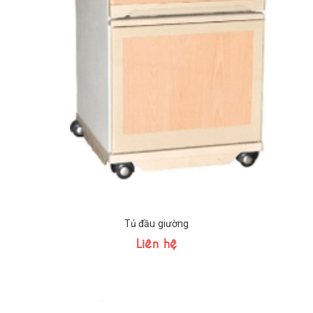
Tủ đầu giường
Liên hệ