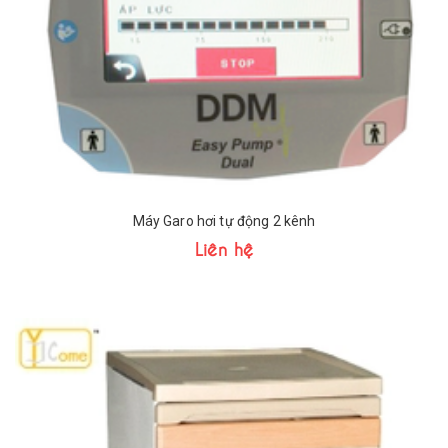
Máy Garo hơi tự động 2 kênh
Liên hệ