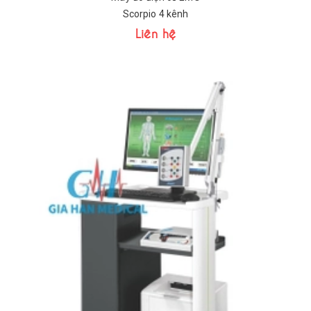
Scorpio 4 kênh
Liên hệ