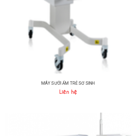
MÁY SƯỞI ẤM TRẺ SƠ SINH
Liên hệ