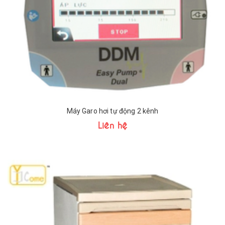
Máy Garo hơi tự động 2 kênh
Liên hệ