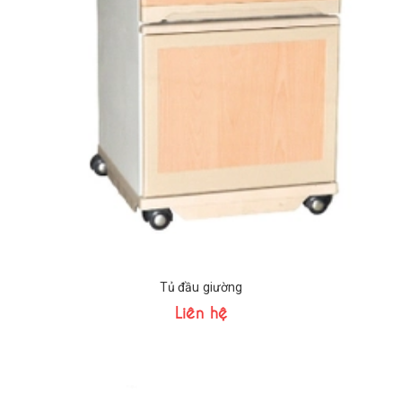
Tủ đầu giường
Liên hệ