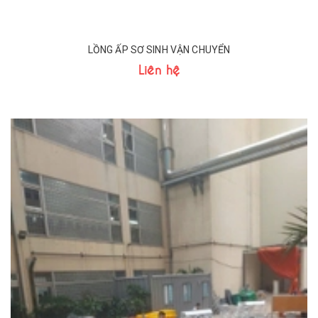
LỒNG ẤP SƠ SINH VẬN CHUYỂN
Liên hệ