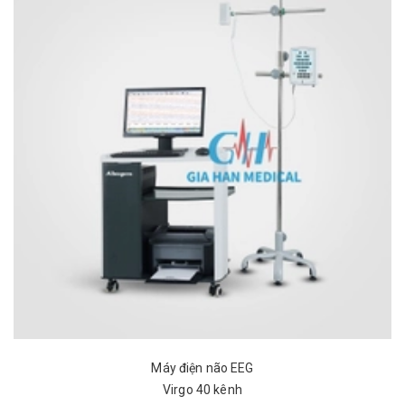
Máy điện não EEG
Virgo 40 kênh