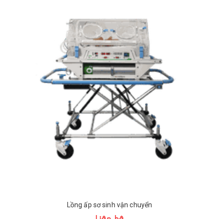
Lồng ấp sơ sinh vận chuyển
Liên hệ