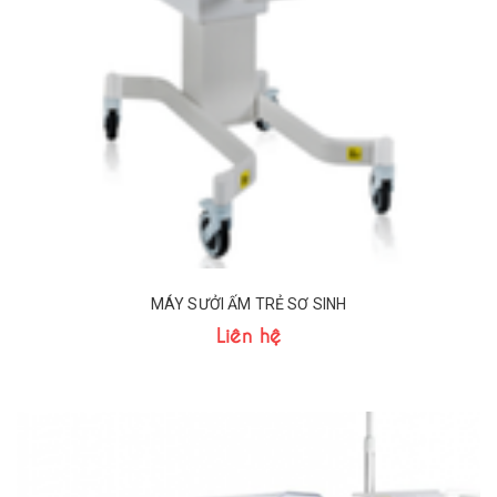
MÁY SƯỞI ẤM TRẺ SƠ SINH
Liên hệ