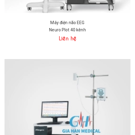
Máy điện não EEG
Neuro Plot 40 kênh
Liên hệ