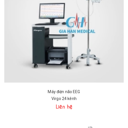
Máy điện não EEG
Virgo 24 kênh
Liên hệ