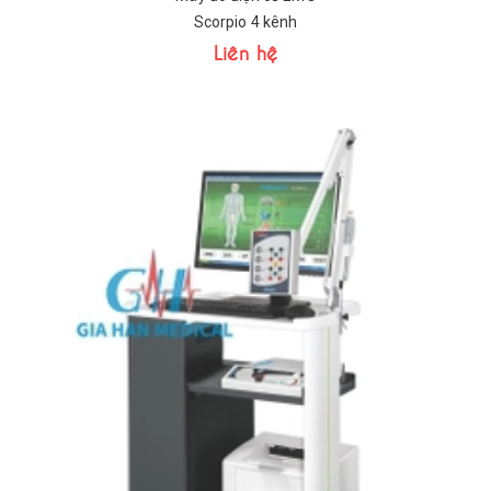
Scorpio 4 kênh
Liên hệ