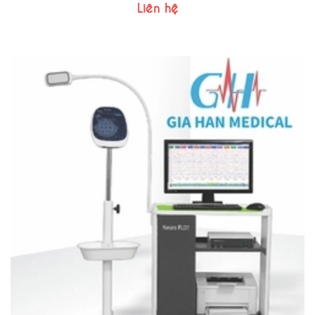
Liên hệ