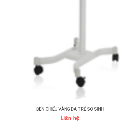
ĐÈN CHIẾU VÀNG DA TRẺ SƠ SINH
Liên hệ