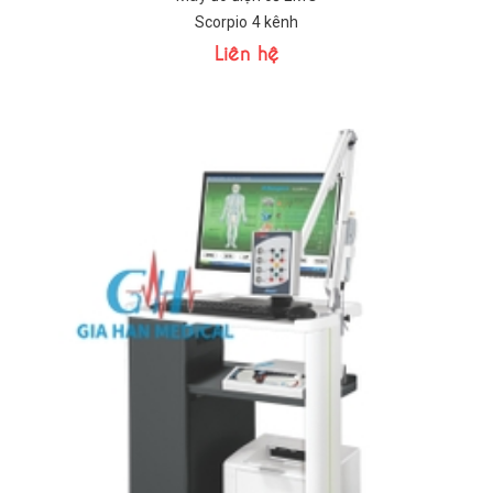
Scorpio 4 kênh
Liên hệ