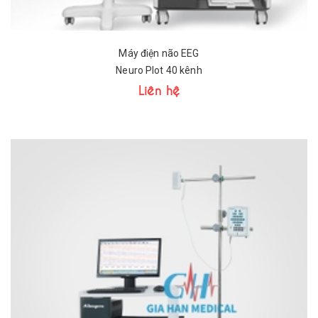
Máy điện não EEG
Neuro Plot 40 kênh
Liên hệ