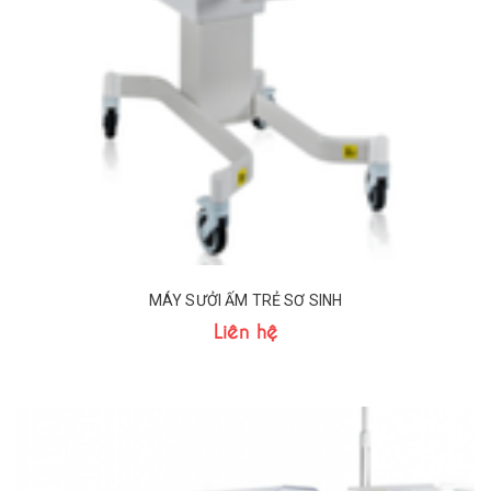
MÁY SƯỞI ẤM TRẺ SƠ SINH
Liên hệ