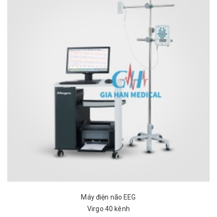
Máy điện não EEG
Virgo 40 kênh