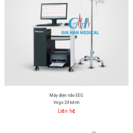
Máy điện não EEG
Virgo 24 kênh
Liên hệ