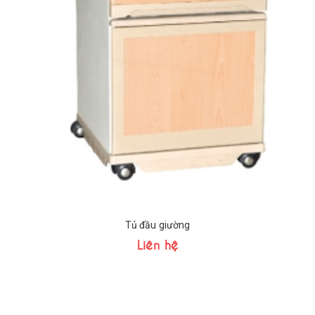
Tủ đầu giường
Liên hệ