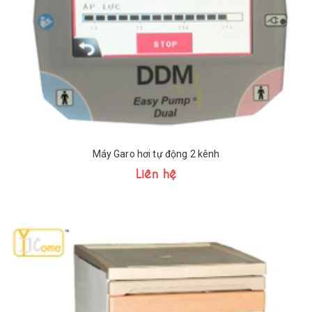
Máy Garo hơi tự động 2 kênh
Liên hệ