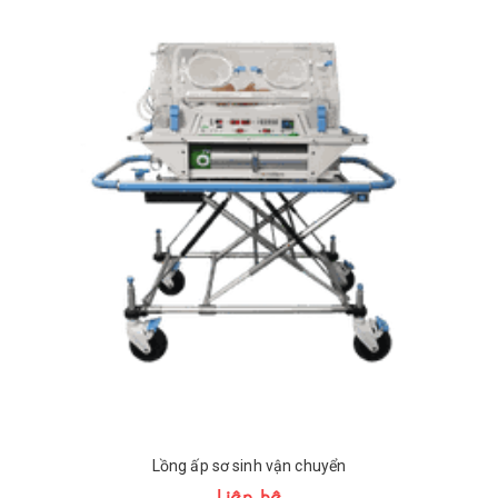
Lồng ấp sơ sinh vận chuyển
Liên hệ