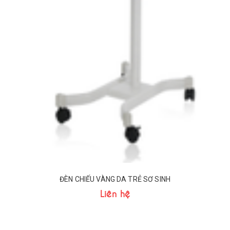
ĐÈN CHIẾU VÀNG DA TRẺ SƠ SINH
Liên hệ