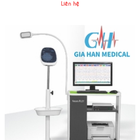
Liên hệ