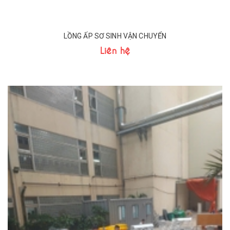
LỒNG ẤP SƠ SINH VẬN CHUYỂN
Liên hệ