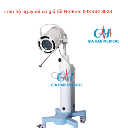
Liên hệ ngay để có giá tốt Hotline: 093 4
44 8638