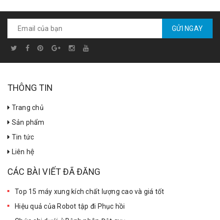
GỬI NGAY
THÔNG TIN
Trang chủ
Sản phẩm
Tin tức
Liên hệ
CÁC BÀI VIẾT ĐÃ ĐĂNG
Top 15 máy xung kích chất lượng cao và giá tốt
Hiệu quả của Robot tập đi Phục hồi