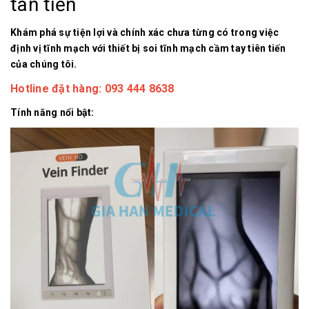
tân tiến
Khám phá sự tiện lợi và chính xác chưa từng có trong việc
định vị tĩnh mạch với thiết bị soi tĩnh mạch cầm tay tiên tiến
của chúng tôi.
Hotline đặt hàng: 093 444 8638
Tính năng nổi bật: