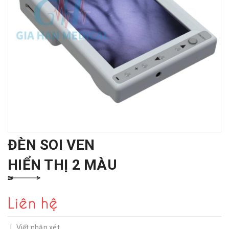
ĐÈN SOI VEN
HIỂN THỊ 2 MÀU
Liên hệ
|
Viết nhận xét