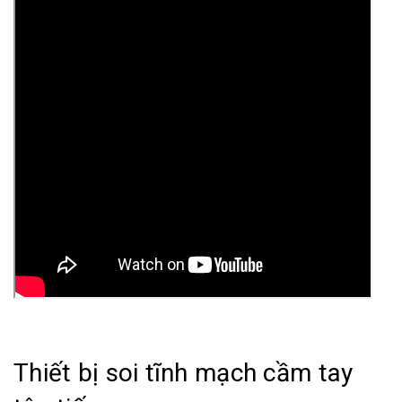
Thiết bị soi tĩnh mạch cầm tay