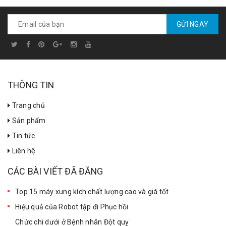
GỬI NGAY
THÔNG TIN
Trang chủ
Sản phẩm
Tin tức
Liên hệ
CÁC BÀI VIẾT ĐÃ ĐĂNG
Top 15 máy xung kích chất lượng cao và giá tốt
Hiệu quả của Robot tập đi Phục hồi
Chức chi dưới ở Bệnh nhân Đột quỵ