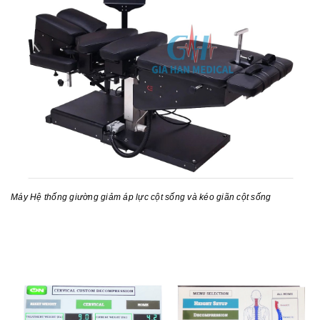
Máy
Hệ thống giường giảm áp lực cột sống và kéo giãn cột sống