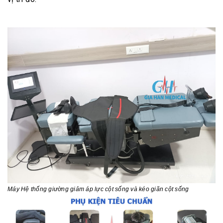
Máy
Hệ thống giường giảm áp lực cột sống và kéo giãn cột sống