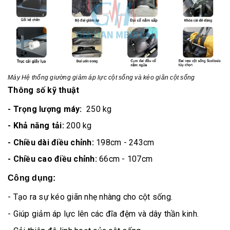
Máy
Hệ thống giường giảm áp lực cột sống và kéo giãn cột sống
Thông số kỹ thuật
- Trọng lượng máy:
250 kg
- Khả năng tải:
200 kg
- Chiều dài điều chỉnh:
198cm - 243cm
- Chiều cao điều chỉnh:
66cm - 107cm
Công dụng:
- Tạo ra sự kéo giãn nhẹ nhàng cho cột sống.
- Giúp giảm áp lực lên các đĩa đệm và dây thần kinh.