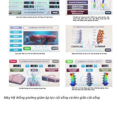
Máy
Hệ thống giường giảm áp lực cột sống và kéo giãn cột sống