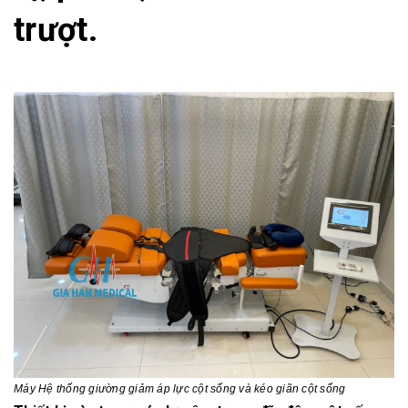
trượt.
Máy
Hệ thống giường giảm áp lực cột sống và kéo giãn cột sống