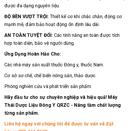
được đa dạng nguyên liệu.
ĐỘ BỀN VƯỢT TRỘI:
Thiết kế cơ khí chắc chắn, động cơ
mạnh mẽ, đảm bảo hoạt động ổn định lâu dài.
AN TOÀN TUYỆT ĐỐI:
Các tính năng an toàn được tích
hợp toàn diện, bảo vệ người dùng.
Ứng Dụng Hoàn Hảo Cho:
Các nhà máy sản xuất thuốc Đông y, thuốc Nam.
Cơ sở sơ chế, chế biến nông sản, thảo dược.
Phòng nghiên cứu và phát triển sản phẩm.
Hãy đầu tư cho sự chuyên nghiệp và hiệu quả! Máy
Thái Dược Liệu Đông Y QRZC - Nâng tầm chất lượng
từng sản phẩm.
Liên hệ ngay với chúng tôi để được tư vấn và đặt