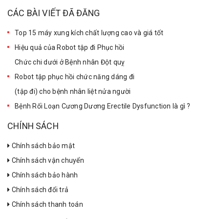
CÁC BÀI VIẾT ĐÃ ĐĂNG
Top 15 máy xung kích chất lượng cao và giá tốt
Hiệu quả của Robot tập đi Phục hồi
Chức chi dưới ở Bệnh nhân Đột quỵ
Robot tập phục hồi chức năng dáng đi
(tập đi) cho bệnh nhân liệt nửa người
Bệnh Rối Loạn Cương Dương Erectile Dysfunction là gì ?
CHÍNH SÁCH
Chính sách bảo mật
Chính sách vận chuyển
Chính sách bảo hành
Chính sách đổi trả
Chính sách thanh toán