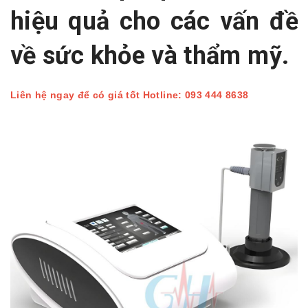
hiệu quả cho các vấn đề
về sức khỏe và thẩm mỹ.
Liên hệ ngay để có giá tốt Hotline: 093 444 8638