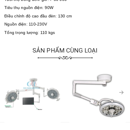
Tiêu thụ nguồn điện: 90W
Điều chỉnh độ cao đầu đèn: 130 cm
Nguồn điện: 110-230V
Tổng trọng lượng: 110 kgs
SẢN PHẨM CÙNG LOẠI
prev