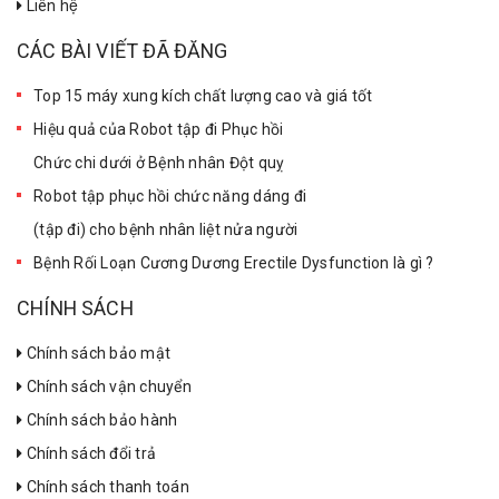
Liên hệ
CÁC BÀI VIẾT ĐÃ ĐĂNG
Top 15 máy xung kích chất lượng cao và giá tốt
Hiệu quả của Robot tập đi Phục hồi
Chức chi dưới ở Bệnh nhân Đột quỵ
Robot tập phục hồi chức năng dáng đi
(tập đi) cho bệnh nhân liệt nửa người
Bệnh Rối Loạn Cương Dương Erectile Dysfunction là gì ?
CHÍNH SÁCH
Chính sách bảo mật
Chính sách vận chuyển
Chính sách bảo hành
Chính sách đổi trả
Chính sách thanh toán