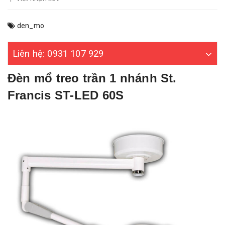
den_mo
Liên hệ: 0931 107 929
Đèn mổ treo trần 1 nhánh St.
Francis ST-LED 60S