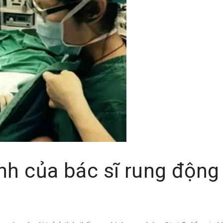
nh của bác sĩ rung động