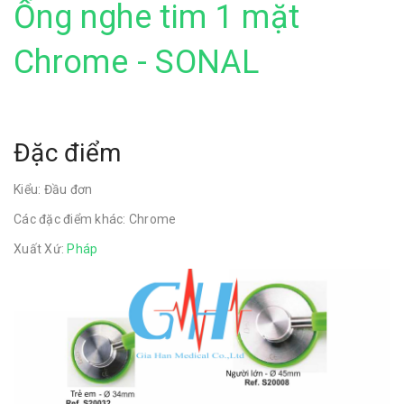
Ống nghe tim 1 mặt
Chrome - SONAL
Đặc điểm
Kiểu: Đầu đơn
Các đặc điểm khác: Chrome
Xuất Xứ:
Pháp