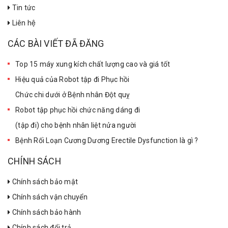
Tin tức
Liên hệ
CÁC BÀI VIẾT ĐÃ ĐĂNG
Top 15 máy xung kích chất lượng cao và giá tốt
Hiệu quả của Robot tập đi Phục hồi
Chức chi dưới ở Bệnh nhân Đột quỵ
Robot tập phục hồi chức năng dáng đi
(tập đi) cho bệnh nhân liệt nửa người
Bệnh Rối Loạn Cương Dương Erectile Dysfunction là gì ?
CHÍNH SÁCH
Chính sách bảo mật
Chính sách vận chuyển
Chính sách bảo hành
Chính sách đổi trả